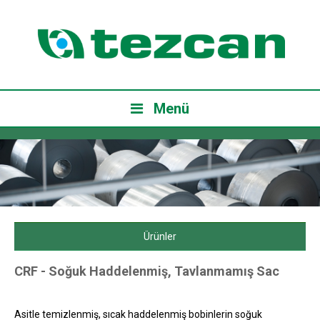
Menü
Ürünler
CRF - Soğuk Haddelenmiş, Tavlanmamış Sac
Asitle temizlenmiş, sıcak haddelenmiş bobinlerin soğuk