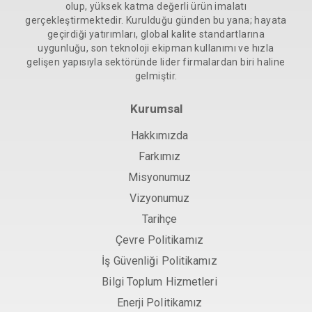
olup, yüksek katma değerli ürün imalatı
gerçekleştirmektedir. Kurulduğu günden bu yana; hayata
geçirdiği yatırımları, global kalite standartlarına
uygunluğu, son teknoloji ekipman kullanımı ve hızla
gelişen yapısıyla sektöründe lider firmalardan biri haline
gelmiştir.
Kurumsal
Hakkımızda
Farkımız
Misyonumuz
Vizyonumuz
Tarihçe
Çevre Politikamız
İş Güvenliği Politikamız
Bilgi Toplum Hizmetleri
Enerji Politikamız