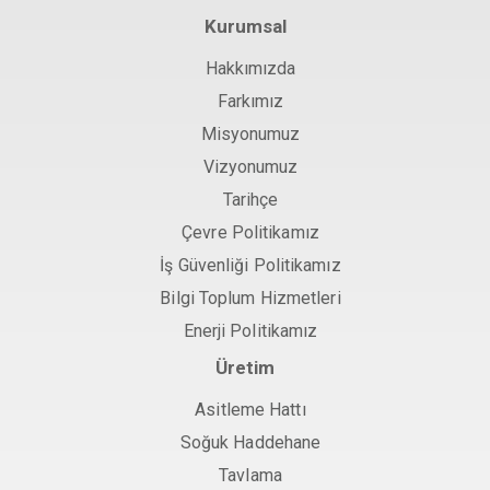
Kurumsal
Hakkımızda
Farkımız
Misyonumuz
Vizyonumuz
Tarihçe
Çevre Politikamız
İş Güvenliği Politikamız
Bilgi Toplum Hizmetleri
Enerji Politikamız
Üretim
Asitleme Hattı
Soğuk Haddehane
Tavlama