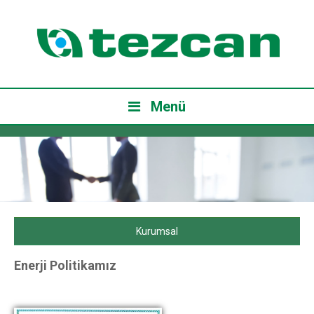
Menü
Kurumsal
Enerji Politikamız