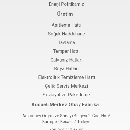
Enerji Politikamız
Üretim
Asitleme Hattı
Soğuk Haddehane
Tavlama
Temper Hattı
Galvaniz Hatları
Boya Hatları
Elektrolitik Temizleme Hattı
Çelik Servis Merkezi
Sevkiyat ve Paketleme
Kocaeli Merkez Ofis / Fabrika
Arslanbey Organize Sanayi Bölgesi 2. Cad. No :6
Kartepe - Kocaeli / Türkiye