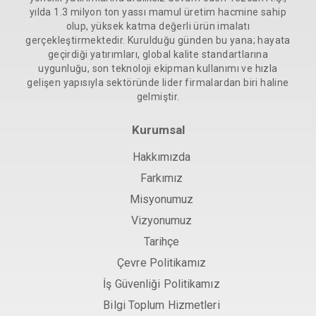
yılda 1.3 milyon ton yassı mamul üretim hacmine sahip
olup, yüksek katma değerli ürün imalatı
gerçekleştirmektedir. Kurulduğu günden bu yana; hayata
geçirdiği yatırımları, global kalite standartlarına
uygunluğu, son teknoloji ekipman kullanımı ve hızla
gelişen yapısıyla sektöründe lider firmalardan biri haline
gelmiştir.
Kurumsal
Hakkımızda
Farkımız
Misyonumuz
Vizyonumuz
Tarihçe
Çevre Politikamız
İş Güvenliği Politikamız
Bilgi Toplum Hizmetleri