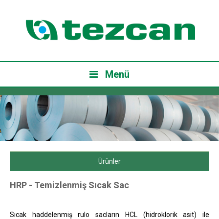
Menü
Ürünler
HRP - Temizlenmiş Sıcak Sac
Sıcak haddelenmiş rulo sacların HCL (hidroklorik asit) ile